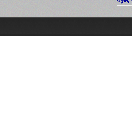
অনুবাদ, 