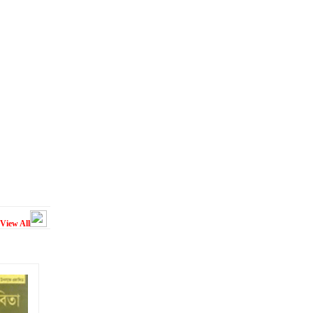
View All