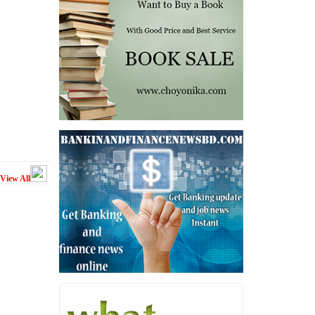
View All