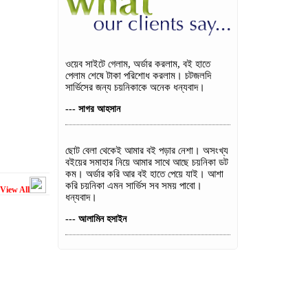
ওয়েব সাইটে গেলাম, অর্ডার করলাম, বই হাতে
পেলাম শেষে টাকা পরিশোধ করলাম। চটজলদি
সার্ভিসের জন্য চয়নিকাকে অনেক ধন্যবাদ।
--- সাগর আহসান
ছোট বেলা থেকেই আমার বই পড়ার নেশা। অসংখ্য
বইয়ের সমাহার নিয়ে আমার সাথে আছে চয়নিকা ডট
কম। অর্ডার করি আর বই হাতে পেয়ে যাই। আশা
করি চয়নিকা এমন সার্ভিস সব সময় পাবো।
View All
ধন্যবাদ।
--- আলামিন হসাইন