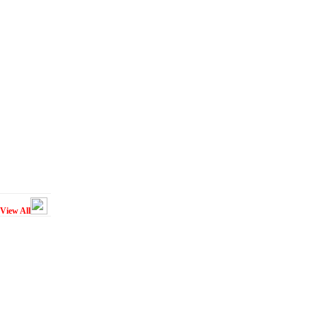
View All