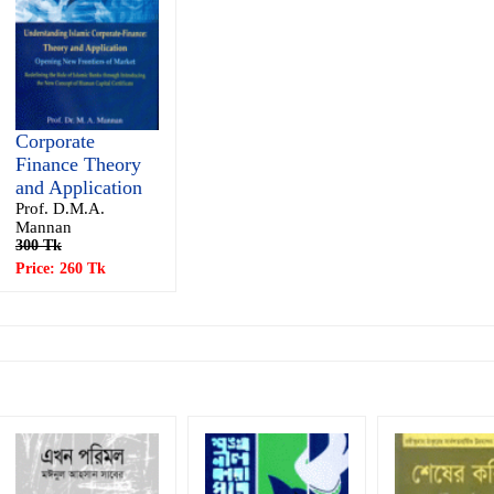
Corporate
Finance Theory
and Application
Prof. D.M.A.
Mannan
300 Tk
Price: 260 Tk