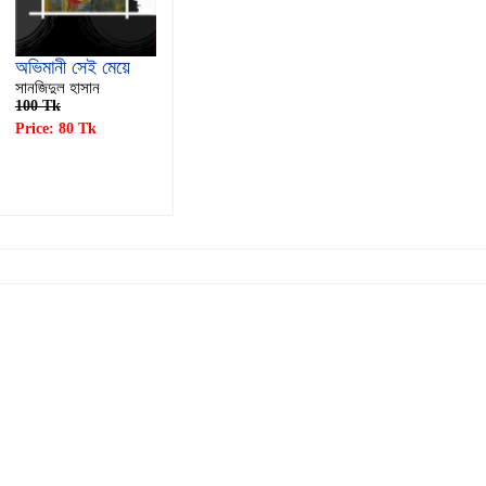
অভিমানী সেই মেয়ে
সানজিদুল হাসান
100 Tk
Price: 80 Tk